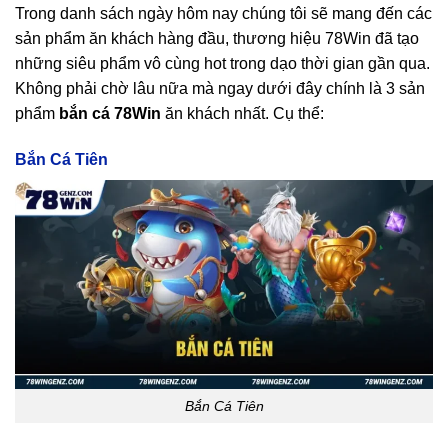
Trong danh sách ngày hôm nay chúng tôi sẽ mang đến các
sản phẩm ăn khách hàng đầu, thương hiệu 78Win đã tạo
những siêu phẩm vô cùng hot trong dạo thời gian gần qua.
Không phải chờ lâu nữa mà ngay dưới đây chính là 3 sản
phẩm
bắn cá 78Win
ăn khách nhất. Cụ thể:
Bắn Cá Tiên
Bắn Cá Tiên