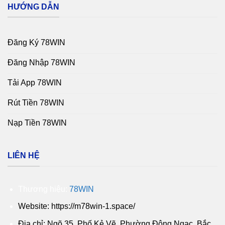
HƯỚNG DẪN
Đăng Ký 78WIN
Đăng Nhập 78WIN
Tải App 78WIN
Rút Tiền 78WIN
Nạp Tiền 78WIN
LIÊN HỆ
Thương hiệu:
78WIN
Website:
https://m78win-1.space/
Địa chỉ: Ngõ 35, Phố Kẻ Vẽ, Phường Đông Ngạc, Bắc