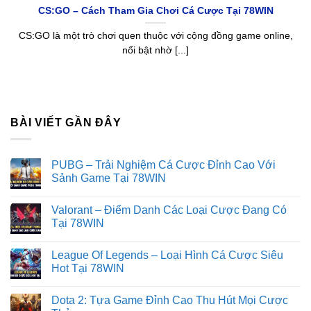
CS:GO – Cách Tham Gia Chơi Cá Cược Tại 78WIN
CS:GO là một trò chơi quen thuộc với cộng đồng game online,
nổi bật nhờ [...]
BÀI VIẾT GẦN ĐÂY
PUBG – Trải Nghiệm Cá Cược Đỉnh Cao Với
Sảnh Game Tại 78WIN
Valorant – Điểm Danh Các Loại Cược Đang Có
Tại 78WIN
League Of Legends – Loại Hình Cá Cược Siêu
Hot Tại 78WIN
Dota 2: Tựa Game Đỉnh Cao Thu Hút Mọi Cược