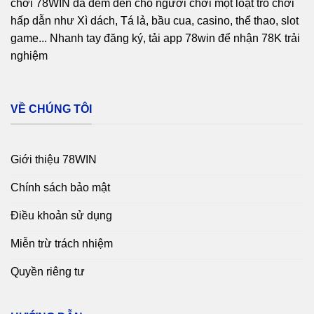
chơi 78WIN đã đem đến cho người chơi một loạt trò chơi
hấp dẫn như Xì dách, Tá lả, bầu cua, casino, thể thao, slot
game... Nhanh tay đăng ký, tải app 78win để nhận 78K trải
nghiệm
VỀ CHÚNG TÔI
Giới thiệu 78WIN
Chính sách bảo mật
Điều khoản sử dụng
Miễn trừ trách nhiệm
Quyền riêng tư