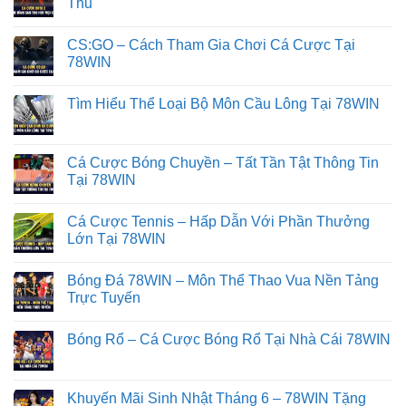
Thủ
CS:GO – Cách Tham Gia Chơi Cá Cược Tại
78WIN
Tìm Hiểu Thể Loại Bộ Môn Cầu Lông Tại 78WIN
Cá Cược Bóng Chuyền – Tất Tần Tật Thông Tin
Tại 78WIN
Cá Cược Tennis – Hấp Dẫn Với Phần Thưởng
Lớn Tại 78WIN
Bóng Đá 78WIN – Môn Thể Thao Vua Nền Tảng
Trực Tuyến
Bóng Rổ – Cá Cược Bóng Rổ Tại Nhà Cái 78WIN
Khuyến Mãi Sinh Nhật Tháng 6 – 78WIN Tặng