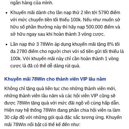
ngân hàng của mình.
Khuyến mãi dành cho lần nạp thứ 2 lên tới 5790 điểm
với mức chuyển tiền tối thiểu 100k. Nếu như muốn sở
hữu số phần thưởng này thì hãy nạp 500.000 điểm và
sở hữu ngay sau khi hoàn thành 3 vòng cược.
Lần nạp thứ 3 78Win áp dụng khuyến mãi tặng 8% tối
đa 2780 điểm cho người chơi với số tiền gửi tối thiểu là
100k. Với khuyến mãi này chỉ cần hoàn thành 1 vòng
cược là đã có thể dễ dàng rút quà.
Khuyến mãi 78Win cho thành viên VIP lâu năm
Không chỉ tặng quà liên tục cho những thành viên mới,
những thành viên lâu năm và các hội viên VIP cũng sẽ
được 78Win tặng quà với mức đãi ngộ vô cùng hấp dẫn.
Hiện nay hệ thống 78Win đang phân chia hội viên ra làm
30 cấp độ với những gói quà đặc sắc tương ứng. Khuyến
mãi 78Win nổi bật có thể kể đến như: