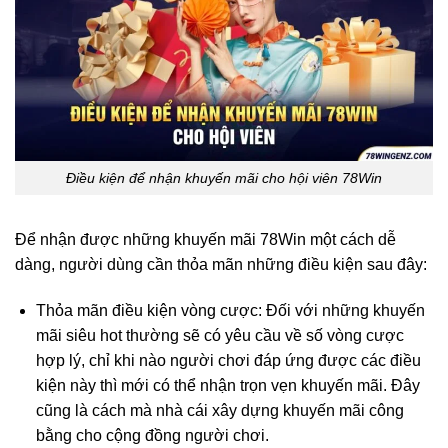
Điều kiện để nhận khuyến mãi cho hội viên 78Win
Để nhận được những khuyến mãi 78Win một cách dễ
dàng, người dùng cần thỏa mãn những điều kiện sau đây:
Thỏa mãn điều kiện vòng cược: Đối với những khuyến
mãi siêu hot thường sẽ có yêu cầu về số vòng cược
hợp lý, chỉ khi nào người chơi đáp ứng được các điều
kiện này thì mới có thể nhận trọn vẹn khuyến mãi. Đây
cũng là cách mà nhà cái xây dựng khuyến mãi công
bằng cho cộng đồng người chơi.