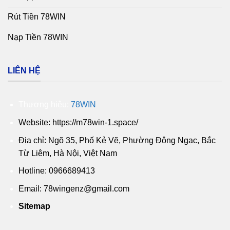
Rút Tiền 78WIN
Nạp Tiền 78WIN
LIÊN HỆ
Thương hiệu:
78WIN
Website:
https://m78win-1.space/
Địa chỉ: Ngõ 35, Phố Kẻ Vẽ, Phường Đông Ngạc, Bắc
Từ Liêm, Hà Nội, Việt Nam
Hotline: 0966689413
Email:
78wingenz@gmail.com
Sitemap