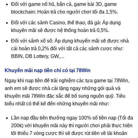
Đối với game nổ hũ, bắn cá, game bài 3D, game
blockchain: Hoàn trả cho người chơi tối đa 1,5%.
Đối với các sảnh Casino, thể thao, đá gà: Áp dụng
khuyến mãi sẽ được hệ thống hoàn trả 0,5%.
Đối với sảnh xổ số: Áp dụng khuyến mãi sẽ được nhà
cái hoàn trả 0,2% đối với tất cả các sảnh cược như:
BBIN, DB Lottery, GW,…
Khuyến mãi nạp tiền chỉ có tại 78Win
Ngay khi nạp tiền để trải nghiệm các tựa game tại 78Win,
anh em sẽ được nhà cái tặng ngay những gói quà và
khuyến mãi 78Win đặc sắc để bổ sung nguồn quỹ. Tiêu
biểu nhất có thể kể đến những khuyến mãi như:
Lần nạp đầu tiên thưởng ngay 100% số tiền nạp (Tối đa
200k) với khuyến mãi này thì người chơi phải thực hiện
tối thiểu 7 vòng cược thì sẽ được rút tiền về tài khoản