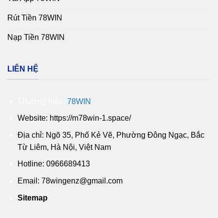
Rút Tiền 78WIN
Nạp Tiền 78WIN
LIÊN HỆ
Thương hiệu:
78WIN
Website:
https://m78win-1.space/
Địa chỉ: Ngõ 35, Phố Kẻ Vẽ, Phường Đông Ngạc, Bắc
Từ Liêm, Hà Nội, Việt Nam
Hotline: 0966689413
Email:
78wingenz@gmail.com
Sitemap