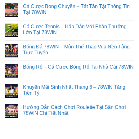
Cá Cược Bóng Chuyền – Tất Tần Tật Thông Tin
Tại 78WIN
Cá Cược Tennis – Hấp Dẫn Với Phần Thưởng
Lớn Tại 78WIN
Bóng Đá 78WIN – Môn Thể Thao Vua Nền Tảng
Trực Tuyến
Bóng Rổ – Cá Cược Bóng Rổ Tại Nhà Cái 78WIN
Khuyến Mãi Sinh Nhật Tháng 6 – 78WIN Tặng
Tiền Tỷ
Hướng Dẫn Cách Chơi Roulette Tại Sân Chơi
78WIN Chi Tiết Nhất