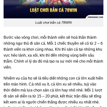
Luật chơi bắn cá 78WIN
Bước vào vòng chơi, mỗi thành viên sẽ hoá thân thành
những ngư thủ đi săn cá. Mỗi 1 chiếc thuyền sẽ có từ 2 – 6
thành viên ra khơi cùng nhau. Khi thì săn cá tại những khu
vực hẻo lánh, xa xôi, khi thì đến những vùng biển sâu
thẳm. Chính vì lý do đó mà tạo ra sự mới mẻ cho mỗi thành
viên.
Nhiệm vụ của họ sẽ là tiêu diệt những con cá lớn xuất hiện
trên màn hình. Cá nhỏ xu ít, cá lớn xu sẽ nhiều, tuỳ vào
thời điểm mà lựa chọn săn cá lớn hay nhỏ nhé. Mỗi 1 lượt
đi săn sẽ diễn ra từ 15 – 20 phút, kết thúc trận đấu sẽ tổng
kết xem ai là người chiến thắng được nhiều xu nhất nhé.