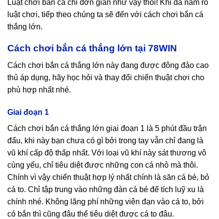
Luật chơi bắn cá chỉ đơn giản như vậy thôi! Khi đã nắm rõ
luật chơi, tiếp theo chúng ta sẽ đến với cách chơi bắn cá
thắng lớn.
Cách chơi bắn cá thắng lớn tại 78WIN
Cách chơi bắn cá thắng lớn này đang được đông đảo cao
thủ áp dụng, hãy học hỏi và thay đổi chiến thuật chơi cho
phù hợp nhất nhé.
Giai đoạn 1
Cách chơi bắn cá thắng lớn giai đoạn 1 là 5 phút đầu trận
đấu, khi này bạn chưa có gì bởi trong tay vẫn chỉ đang là
vũ khí cấp độ thấp nhất. Với loại vũ khí này sát thương vô
cùng yếu, chỉ tiêu diệt được những con cá nhỏ mà thôi.
Chính vì vậy chiến thuật hợp lý nhất chính là săn cá bé, bỏ
cá to. Chỉ tập trung vào những đàn cá bé để tích luỹ xu là
chính nhé. Không lãng phí những viên đạn vào cá to, bởi
có bắn thì cũng đâu thể tiêu diệt được cá to đâu.