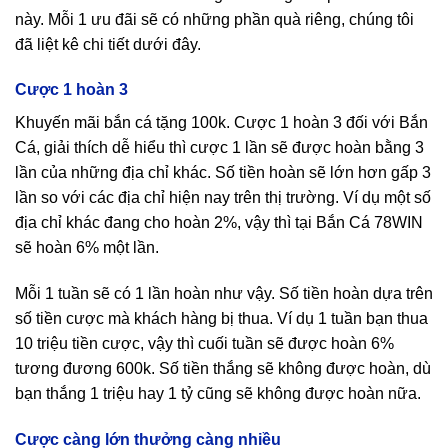
này. Mỗi 1 ưu đãi sẽ có những phần quà riêng, chúng tôi
đã liệt kê chi tiết dưới đây.
Cược 1 hoàn 3
Khuyến mãi bắn cá tặng 100k. Cược 1 hoàn 3 đối với Bắn
Cá, giải thích dễ hiểu thì cược 1 lần sẽ được hoàn bằng 3
lần của những địa chỉ khác. Số tiền hoàn sẽ lớn hơn gấp 3
lần so với các địa chỉ hiện nay trên thị trường. Ví dụ một số
địa chỉ khác đang cho hoàn 2%, vậy thì tại Bắn Cá 78WIN
sẽ hoàn 6% một lần.
Mỗi 1 tuần sẽ có 1 lần hoàn như vậy. Số tiền hoàn dựa trên
số tiền cược mà khách hàng bị thua. Ví dụ 1 tuần bạn thua
10 triệu tiền cược, vậy thì cuối tuần sẽ được hoàn 6%
tương đương 600k. Số tiền thắng sẽ không được hoàn, dù
bạn thắng 1 triệu hay 1 tỷ cũng sẽ không được hoàn nữa.
Cược càng lớn thưởng càng nhiều