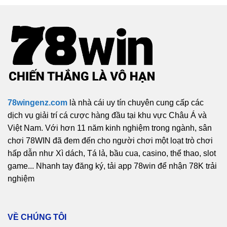
78wingenz.com
là nhà cái uy tín chuyên cung cấp các
dịch vụ giải trí cá cược hàng đầu tại khu vực Châu Á và
Việt Nam. Với hơn 11 năm kinh nghiệm trong ngành, sân
chơi 78WIN đã đem đến cho người chơi một loạt trò chơi
hấp dẫn như Xì dách, Tá lả, bầu cua, casino, thể thao, slot
game... Nhanh tay đăng ký, tải app 78win để nhận 78K trải
nghiệm
VỀ CHÚNG TÔI