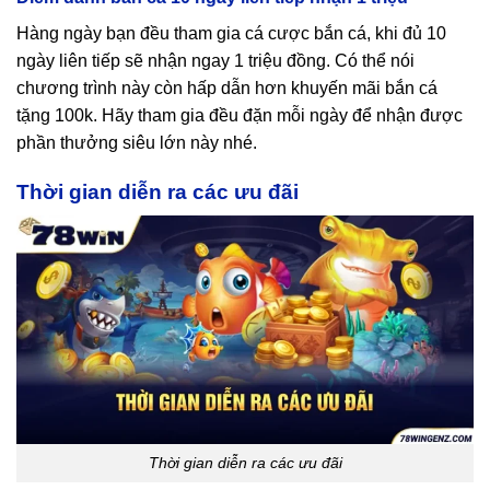
Hàng ngày bạn đều tham gia cá cược bắn cá, khi đủ 10
ngày liên tiếp sẽ nhận ngay 1 triệu đồng. Có thể nói
chương trình này còn hấp dẫn hơn khuyến mãi bắn cá
tặng 100k. Hãy tham gia đều đặn mỗi ngày để nhận được
phần thưởng siêu lớn này nhé.
Thời gian diễn ra các ưu đãi
Thời gian diễn ra các ưu đãi