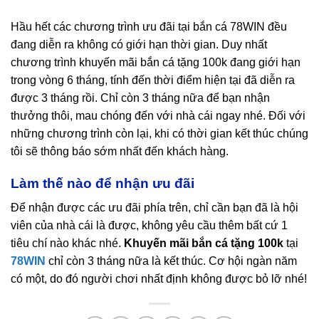
Hầu hết các chương trình ưu đãi tại bắn cá 78WIN đều
đang diễn ra không có giới hạn thời gian. Duy nhất
chương trình khuyến mãi bắn cá tặng 100k đang giới hạn
trong vòng 6 tháng, tính đến thời điểm hiện tại đã diễn ra
được 3 tháng rồi. Chỉ còn 3 tháng nữa để bạn nhận
thưởng thôi, mau chóng đến với nhà cái ngay nhé.
Đối với
những chương trình còn lại, khi có thời gian kết thúc chúng
tôi sẽ thông báo sớm nhất đến khách hàng.
Làm thế nào để nhận ưu đãi
Để nhận được các ưu đãi phía trên, chỉ cần bạn đã là hội
viên của nhà cái là được, không yêu cầu thêm bất cứ 1
tiêu chí nào khác nhé.
Khuyến mãi bắn cá tặng 100k
tại
78WIN
chỉ còn 3 tháng nữa là kết thúc. Cơ hội ngàn năm
có một, do đó người chơi nhất định không được bỏ lỡ nhé!