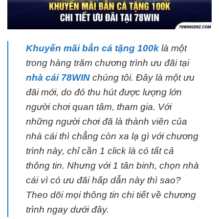
Khuyến mãi bắn cá tặng 100k
là một
trong hàng trăm chương trình ưu đãi tại
nhà cái 78WIN
chúng tôi. Đây là một ưu
đãi mới, do đó thu hút được lượng lớn
người chơi quan tâm, tham gia. Với
những người chơi đã là thành viên của
nhà cái thì chẳng còn xa lạ gì với chương
trình này, chỉ cần 1 click là có tất cả
thông tin. Nhưng với 1 tân binh, chọn nhà
cái vì có ưu đãi hấp dẫn này thì sao?
Theo dõi mọi thông tin chi tiết về chương
trình ngay dưới đây.