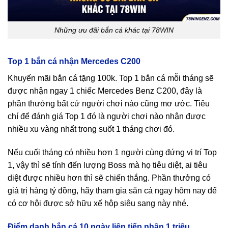
Những ưu đãi bắn cá khác tại 78WIN
Top 1 bắn cá nhận Mercedes C200
Khuyến mãi bắn cá tặng 100k. Top 1 bắn cá mỗi tháng sẽ
được nhận ngay 1 chiếc Mercedes Benz C200, đây là
phần thưởng bất cứ người chơi nào cũng mơ ước. Tiêu
chí để đánh giá Top 1 đó là người chơi nào nhận được
nhiều xu vàng nhất trong suốt 1 tháng chơi đó.
Nếu cuối tháng có nhiều hơn 1 người cùng đứng vị trí Top
1, vậy thì sẽ tính đến lượng Boss mà họ tiêu diệt, ai tiêu
diệt được nhiều hơn thì sẽ chiến thắng. Phần thưởng có
giá trị hàng tỷ đồng, hãy tham gia săn cá ngay hôm nay để
có cơ hội được sở hữu xế hộp siêu sang này nhé.
Điểm danh bắn cá 10 ngày liên tiếp nhận 1 triệu